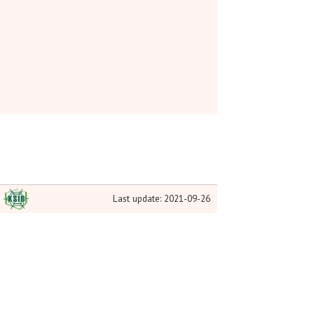
Last update: 2021-09-26