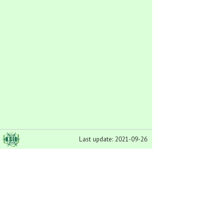
Last update: 2021-09-26