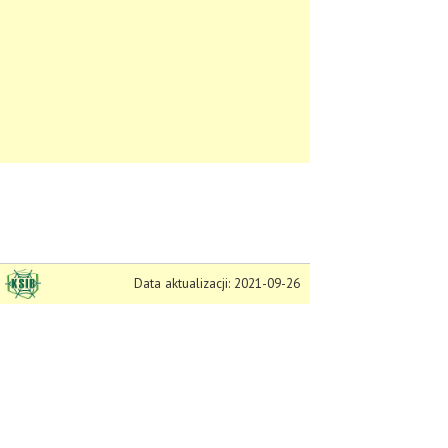
Data aktualizacji: 2021-09-26