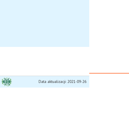
Data aktualizacji: 2021-09-26