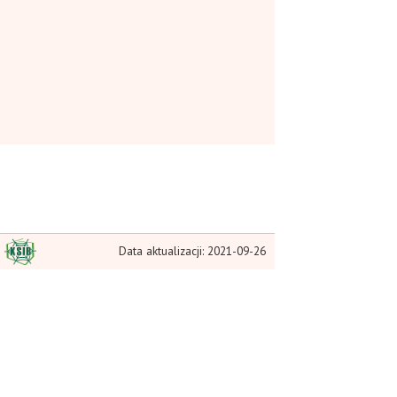
Data aktualizacji: 2021-09-26