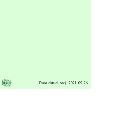
Data aktualizacji: 2021-09-26