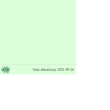
Data aktualizacji: 2021-09-26