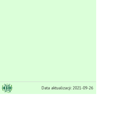
Data aktualizacji: 2021-09-26