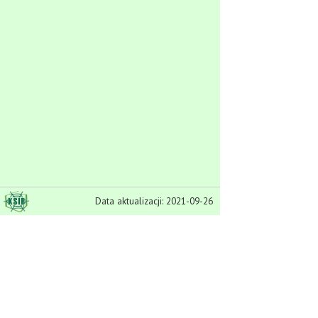
Data aktualizacji: 2021-09-26