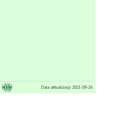
Data aktualizacji: 2021-09-26