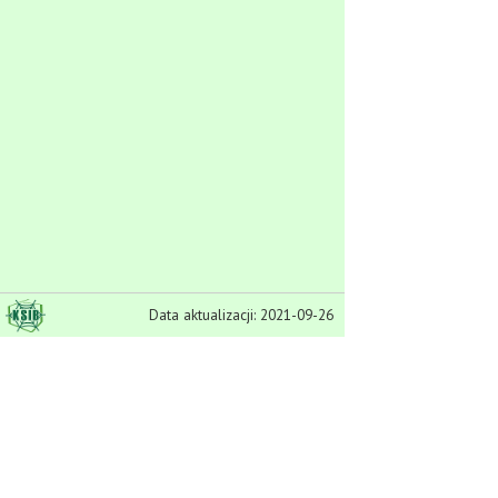
Data aktualizacji: 2021-09-26