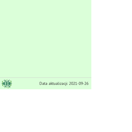
Data aktualizacji: 2021-09-26