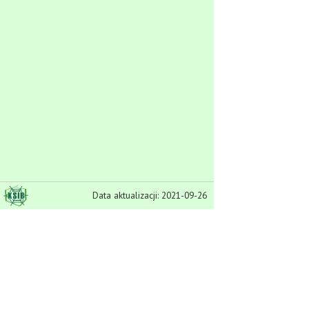
Data aktualizacji: 2021-09-26