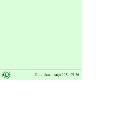
Data aktualizacji: 2021-09-26