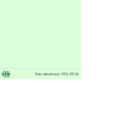
Data aktualizacji: 2021-09-26