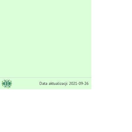
Data aktualizacji: 2021-09-26