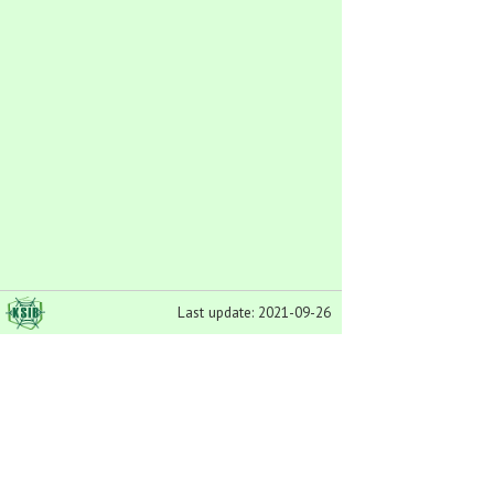
Last update: 2021-09-26