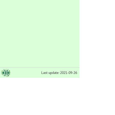
Last update: 2021-09-26