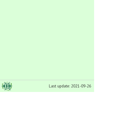
Last update: 2021-09-26