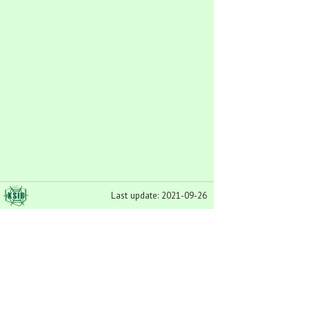
Last update: 2021-09-26