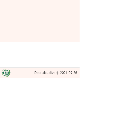
Data aktualizacji: 2021-09-26