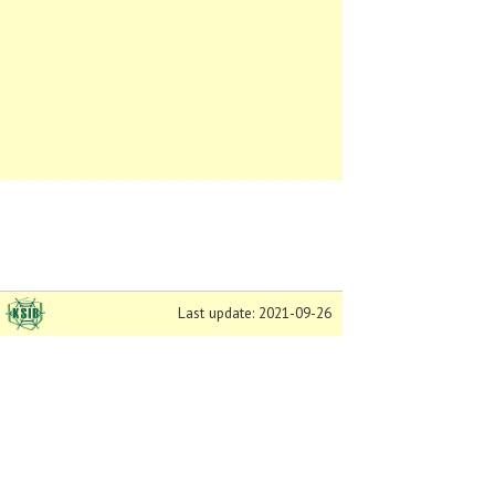
Last update: 2021-09-26