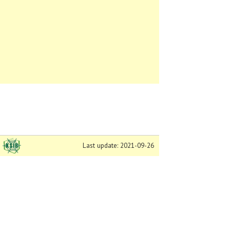
Last update: 2021-09-26