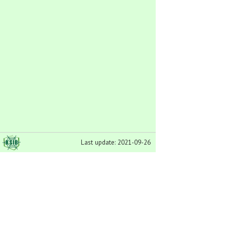
Last update: 2021-09-26