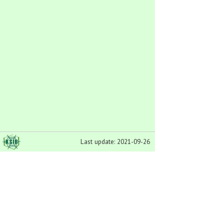
Last update: 2021-09-26