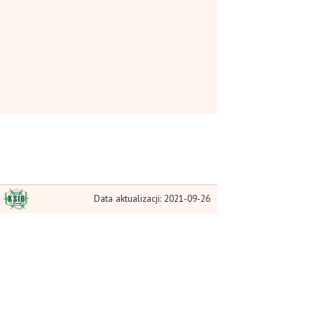
Data aktualizacji: 2021-09-26