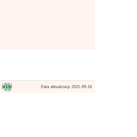
Data aktualizacji: 2021-09-26