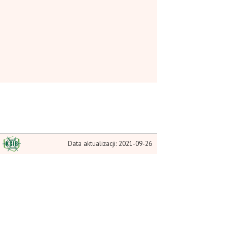
Data aktualizacji: 2021-09-26