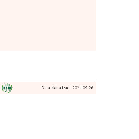
Data aktualizacji: 2021-09-26