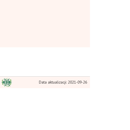
Data aktualizacji: 2021-09-26