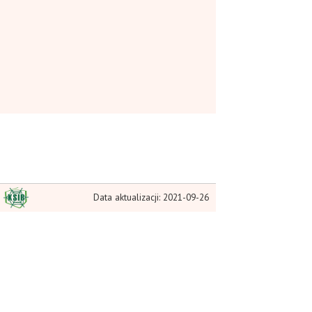
Data aktualizacji: 2021-09-26