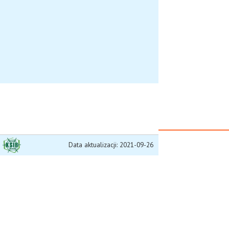
Data aktualizacji: 2021-09-26