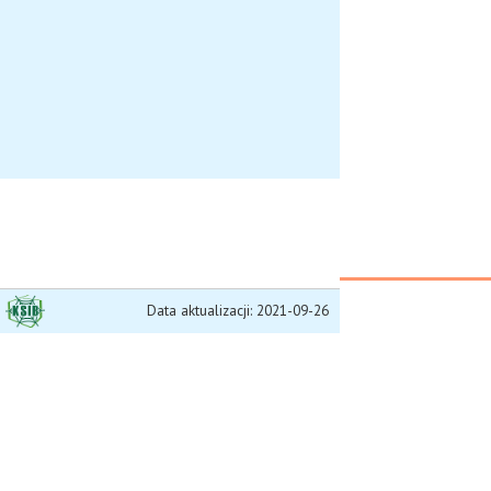
Data aktualizacji: 2021-09-26