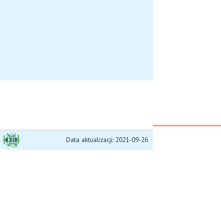
Data aktualizacji: 2021-09-26