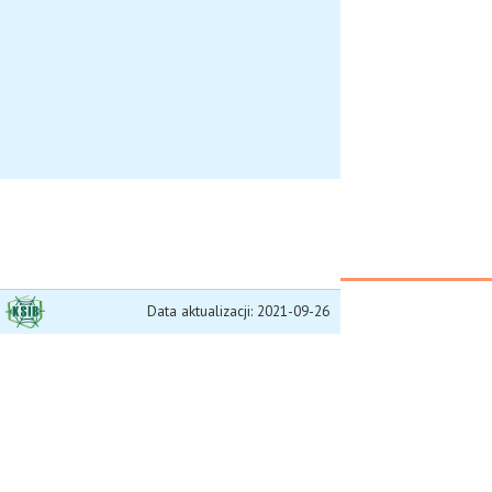
Data aktualizacji: 2021-09-26