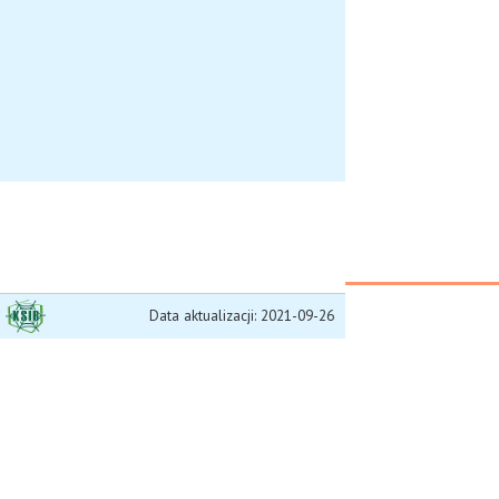
Data aktualizacji: 2021-09-26