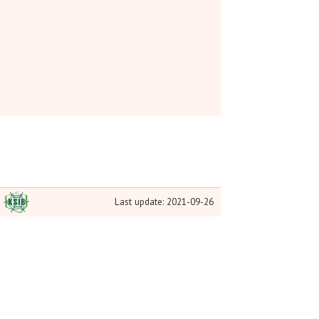
Last update: 2021-09-26