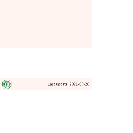
Last update: 2021-09-26