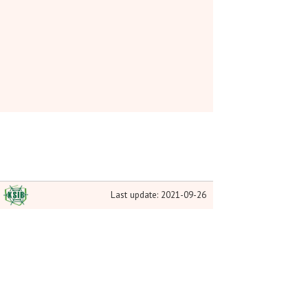
Last update: 2021-09-26