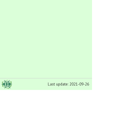
Last update: 2021-09-26