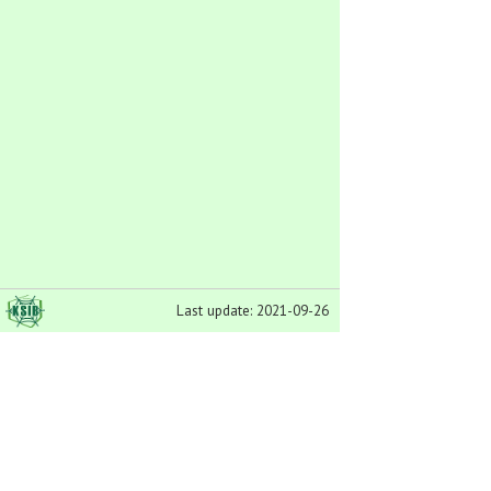
Last update: 2021-09-26