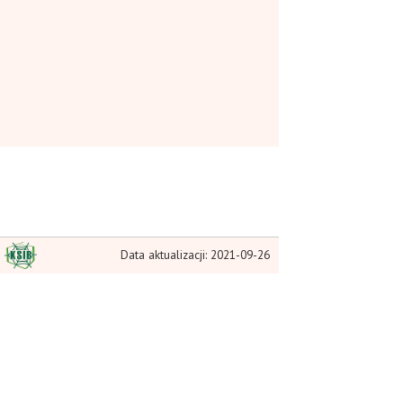
Data aktualizacji: 2021-09-26