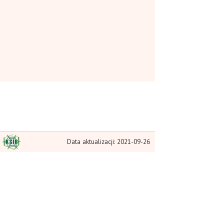
Data aktualizacji: 2021-09-26