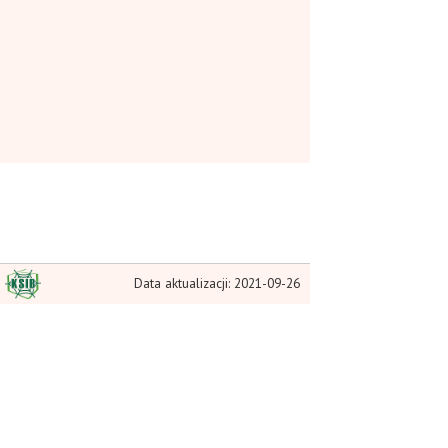
Data aktualizacji: 2021-09-26