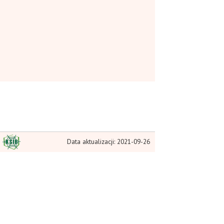
Data aktualizacji: 2021-09-26