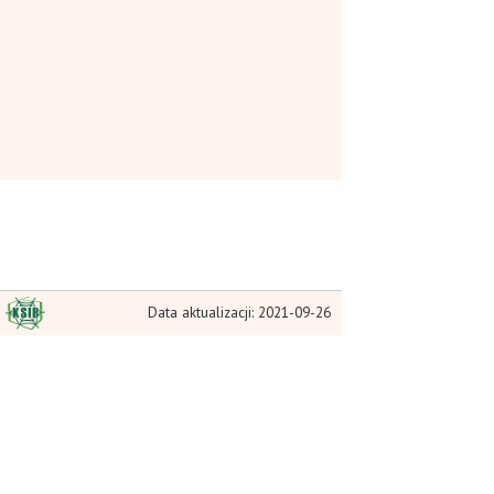
Data aktualizacji: 2021-09-26