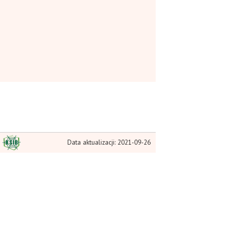
Data aktualizacji: 2021-09-26