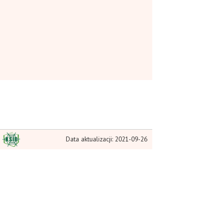
Data aktualizacji: 2021-09-26