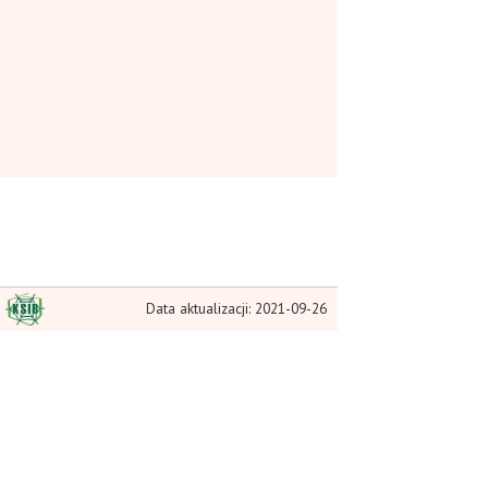
Data aktualizacji: 2021-09-26