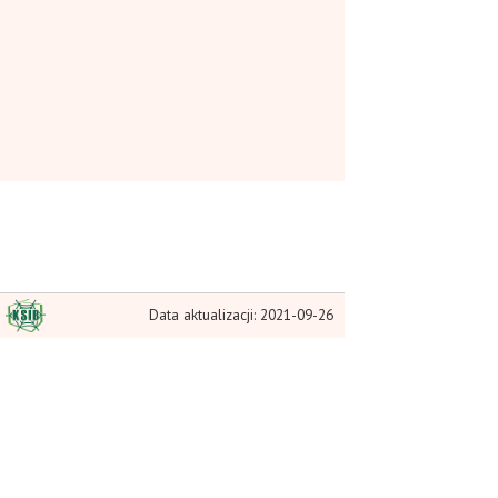
Data aktualizacji: 2021-09-26